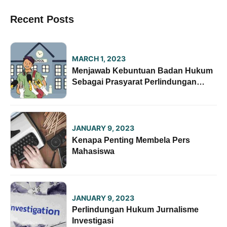
Recent Posts
MARCH 1, 2023
Menjawab Kebuntuan Badan Hukum
Sebagai Prasyarat Perlindungan
Lembaga Pers Mahasiswa
JANUARY 9, 2023
Kenapa Penting Membela Pers
Mahasiswa
JANUARY 9, 2023
Perlindungan Hukum Jurnalisme
Investigasi