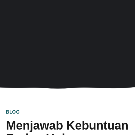
BLOG
Menjawab Kebuntuan