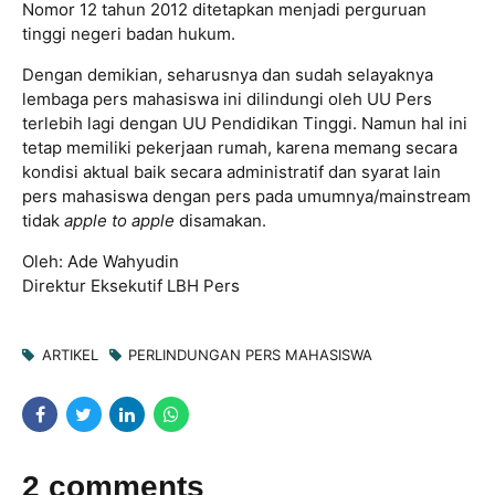
Nomor 12 tahun 2012 ditetapkan menjadi perguruan
tinggi negeri badan hukum.
Dengan demikian, seharusnya dan sudah selayaknya
lembaga pers mahasiswa ini dilindungi oleh UU Pers
terlebih lagi dengan UU Pendidikan Tinggi. Namun hal ini
tetap memiliki pekerjaan rumah, karena memang secara
kondisi aktual baik secara administratif dan syarat lain
pers mahasiswa dengan pers pada umumnya/mainstream
tidak
apple to apple
disamakan.
Oleh: Ade Wahyudin
Direktur Eksekutif LBH Pers
ARTIKEL
PERLINDUNGAN PERS MAHASISWA
2 comments