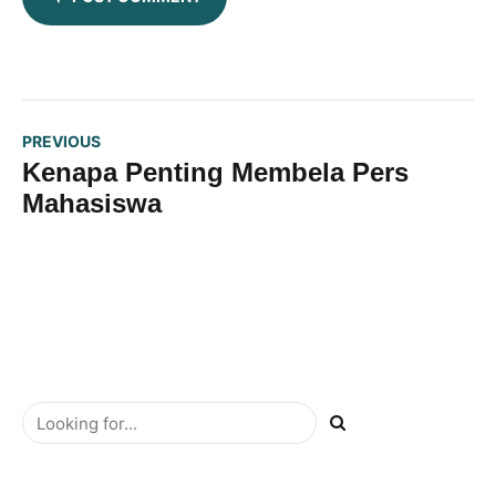
PREVIOUS
Kenapa Penting Membela Pers
Mahasiswa