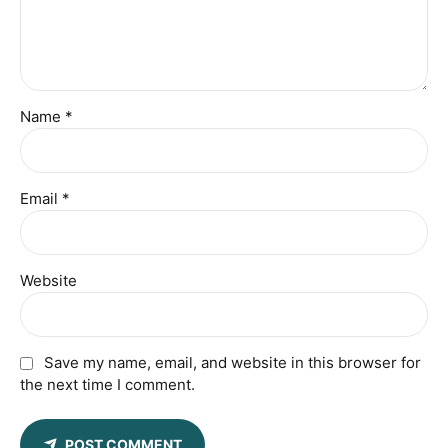
Name *
Email *
Website
Save my name, email, and website in this browser for
the next time I comment.
POST COMMENT