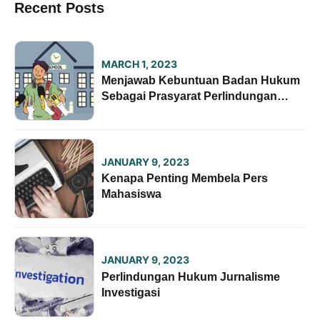
Recent Posts
MARCH 1, 2023
Menjawab Kebuntuan Badan Hukum
Sebagai Prasyarat Perlindungan
Lembaga Pers Mahasiswa
JANUARY 9, 2023
Kenapa Penting Membela Pers
Mahasiswa
JANUARY 9, 2023
Perlindungan Hukum Jurnalisme
Investigasi