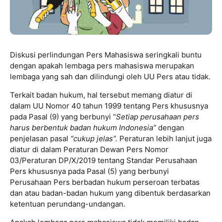
Diskusi perlindungan Pers Mahasiswa seringkali buntu
dengan apakah lembaga pers mahasiswa merupakan
lembaga yang sah dan dilindungi oleh UU Pers atau tidak.
Terkait badan hukum, hal tersebut memang diatur di
dalam UU Nomor 40 tahun 1999 tentang Pers khususnya
pada Pasal (9) yang berbunyi “
Setiap perusahaan pers
harus berbentuk badan hukum Indonesia”
dengan
penjelasan pasal
“cukup jelas”.
Peraturan lebih lanjut juga
diatur di dalam Peraturan Dewan Pers Nomor
03/Peraturan DP/X/2019 tentang Standar Perusahaan
Pers khususnya pada Pasal (5) yang berbunyi
Perusahaan Pers berbadan hukum perseroan terbatas
dan atau badan-badan hukum yang dibentuk berdasarkan
ketentuan perundang-undangan.