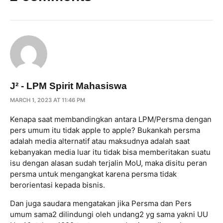
J² - LPM Spirit Mahasiswa
MARCH 1, 2023 AT 11:46 PM
Kenapa saat membandingkan antara LPM/Persma dengan
pers umum itu tidak apple to apple? Bukankah persma
adalah media alternatif atau maksudnya adalah saat
kebanyakan media luar itu tidak bisa memberitakan suatu
isu dengan alasan sudah terjalin MoU, maka disitu peran
persma untuk mengangkat karena persma tidak
berorientasi kepada bisnis.
Dan juga saudara mengatakan jika Persma dan Pers
umum sama2 dilindungi oleh undang2 yg sama yakni UU