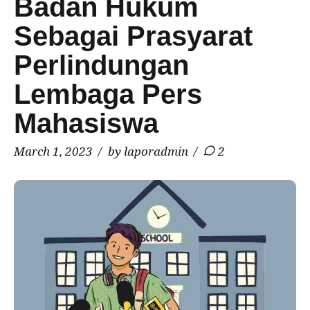
Badan Hukum
Sebagai Prasyarat
Perlindungan
Lembaga Pers
Mahasiswa
March 1, 2023
by laporadmin
2