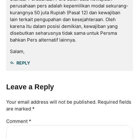
perusahaan pers adalah kepemilikan modal sekurang-
kurangnya 50 juta Rupiah (Pasal 12) dan kewajiban
lain terkait pengupahan dan kesejahteraan. Oleh
karena itu dalam posisi demikian, kewajiban yang
disebutkan seharusnya tidak sama untuk Persma
bahkan Pers alternatif lainnya.
Salam,
REPLY
Leave a Reply
Your email address will not be published. Required fields
are marked *
Comment
*