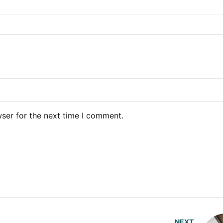
ser for the next time I comment.
NEXT