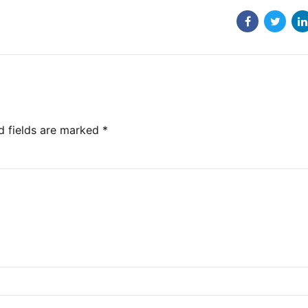
d fields are marked *