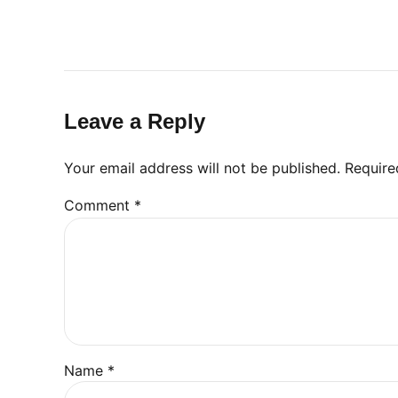
Leave a Reply
Your email address will not be published. Require
Comment
*
Name *