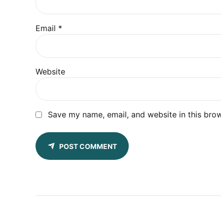
Email *
Website
Save my name, email, and website in this brow
POST COMMENT