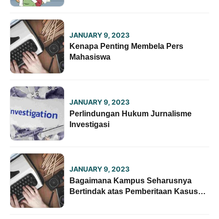
Lembaga Pers Mahasiswa
JANUARY 9, 2023
Kenapa Penting Membela Pers
Mahasiswa
JANUARY 9, 2023
Perlindungan Hukum Jurnalisme
Investigasi
JANUARY 9, 2023
Bagaimana Kampus Seharusnya
Bertindak atas Pemberitaan Kasus
Kekerasan Seksual oleh Pers
Mahasiswa