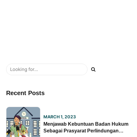
READ MORE
Recent Posts
MARCH 1, 2023
Menjawab Kebuntuan Badan Hukum
Sebagai Prasyarat Perlindungan