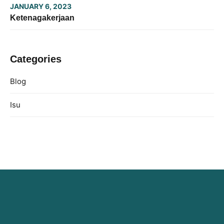
JANUARY 6, 2023
Ketenagakerjaan
Categories
Blog
Isu