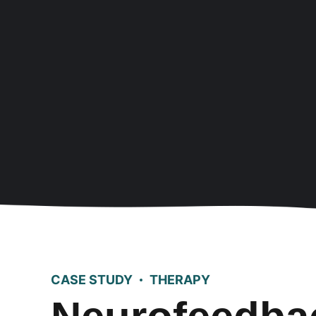
CASE STUDY
THERAPY