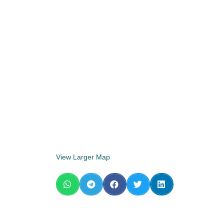
View Larger Map