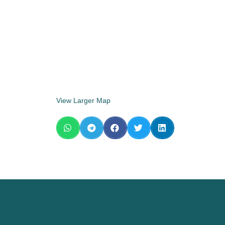
View Larger Map